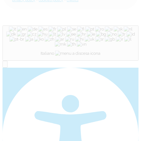
Italiano