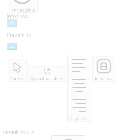
Font leggibile
Interlinea
Predefinito
Cursore
Spaziatura lettere
Interlinea
Align Text
Moduli colore