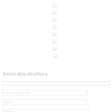
Scrivi alla struttura