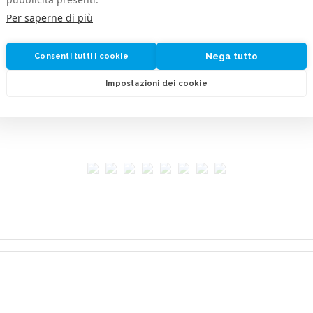
Per saperne di più
Nega tutto
Consenti tutti i cookie
Impostazioni dei cookie