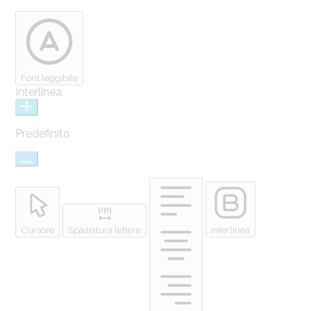
Font leggibile
Interlinea
Predefinito
Cursore
Spaziatura lettere
Interlinea