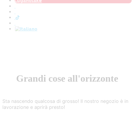
Luganolake
Grandi cose all'orizzonte
Sta nascendo qualcosa di grosso! Il nostro negozio è in
lavorazione e aprirà presto!