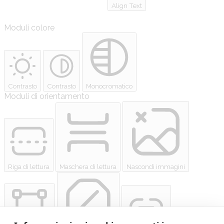
Align Text
Moduli colore
Contrasto
Contrasto
Monocromatico
Moduli di orientamento
Riga di lettura
Maschera di lettura
Nascondi immagini