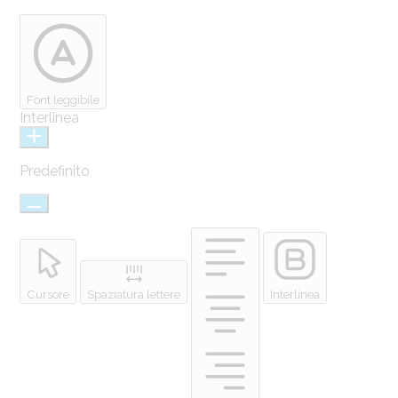
Font leggibile
Interlinea
Predefinito
Cursore
Spaziatura lettere
Interlinea