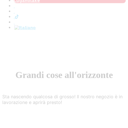
Luganolake
Grandi cose all'orizzonte
Sta nascendo qualcosa di grosso! Il nostro negozio è in
lavorazione e aprirà presto!