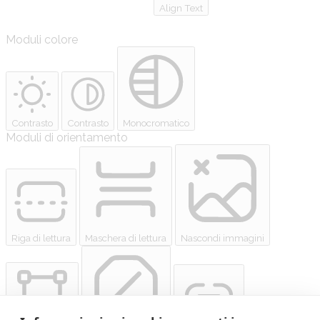
Align Text
Moduli colore
Contrasto
Contrasto
Monocromatico
Moduli di orientamento
Riga di lettura
Maschera di lettura
Nascondi immagini