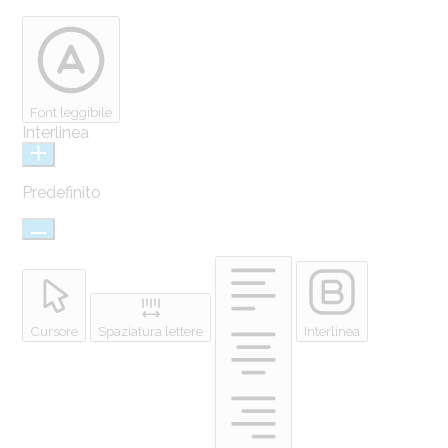
Font leggibile
Interlinea
Predefinito
Cursore
Spaziatura lettere
Interlinea