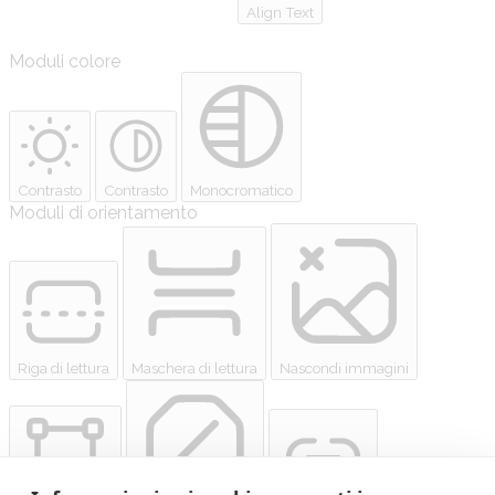
Align Text
Moduli colore
Contrasto
Contrasto
Monocromatico
Moduli di orientamento
Riga di lettura
Maschera di lettura
Nascondi immagini