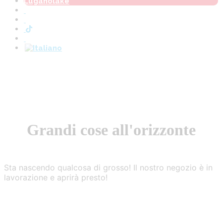
Luganolake
Grandi cose all'orizzonte
Sta nascendo qualcosa di grosso! Il nostro negozio è in
lavorazione e aprirà presto!